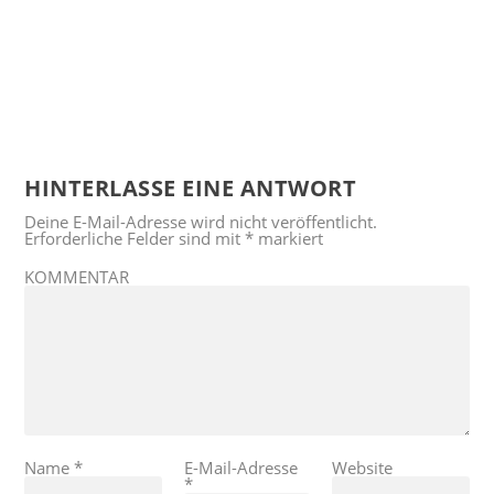
HINTERLASSE EINE ANTWORT
Deine E-Mail-Adresse wird nicht veröffentlicht.
Erforderliche Felder sind mit
*
markiert
KOMMENTAR
Name
*
E-Mail-Adresse
Website
*