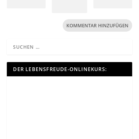
DER LEBENSFREUDE-ONLINEKURS: