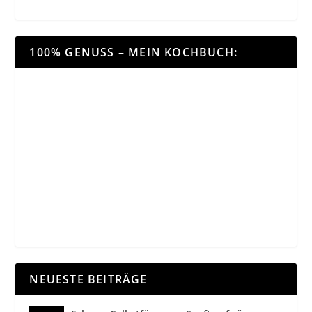
100% GENUSS – MEIN KOCHBUCH:
NEUESTE BEITRÄGE