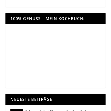
100% GENUSS – MEIN KOCHBUCH:
NEUESTE BEITRÄGE