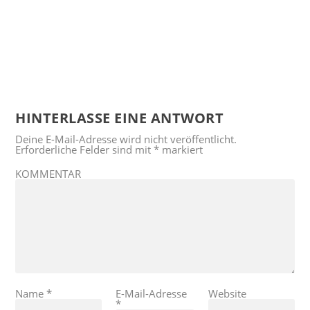
HINTERLASSE EINE ANTWORT
Deine E-Mail-Adresse wird nicht veröffentlicht.
Erforderliche Felder sind mit
*
markiert
KOMMENTAR
Name
*
E-Mail-Adresse
Website
*