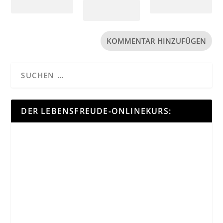
DER LEBENSFREUDE-ONLINEKURS: