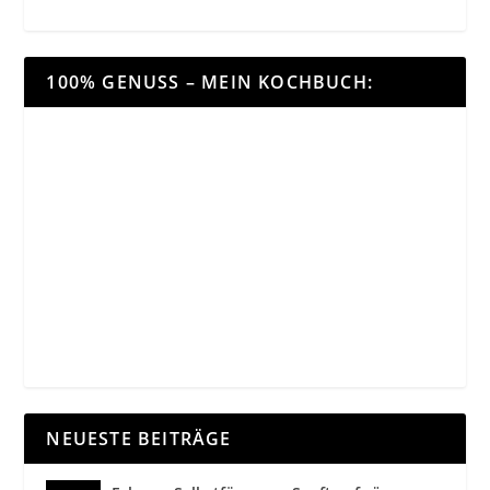
100% GENUSS – MEIN KOCHBUCH:
NEUESTE BEITRÄGE