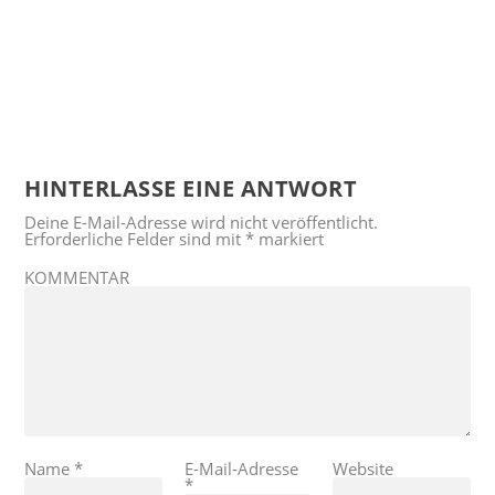
HINTERLASSE EINE ANTWORT
Deine E-Mail-Adresse wird nicht veröffentlicht.
Erforderliche Felder sind mit
*
markiert
KOMMENTAR
Name
*
E-Mail-Adresse
Website
*