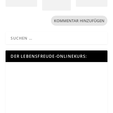
DER LEBENSFREUDE-ONLINEKURS: