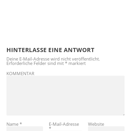
HINTERLASSE EINE ANTWORT
Deine E-Mail-Adresse wird nicht veröffentlicht.
Erforderliche Felder sind mit
*
markiert
KOMMENTAR
Name
*
E-Mail-Adresse
Website
*