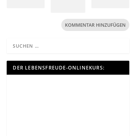
DER LEBENSFREUDE-ONLINEKURS: