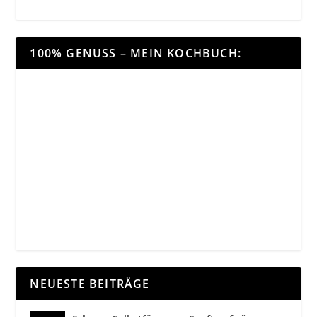
100% GENUSS – MEIN KOCHBUCH:
NEUESTE BEITRÄGE