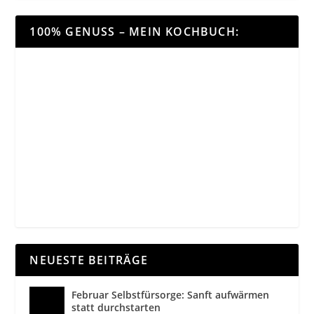
100% GENUSS – MEIN KOCHBUCH:
NEUESTE BEITRÄGE
Februar Selbstfürsorge: Sanft aufwärmen
statt durchstarten