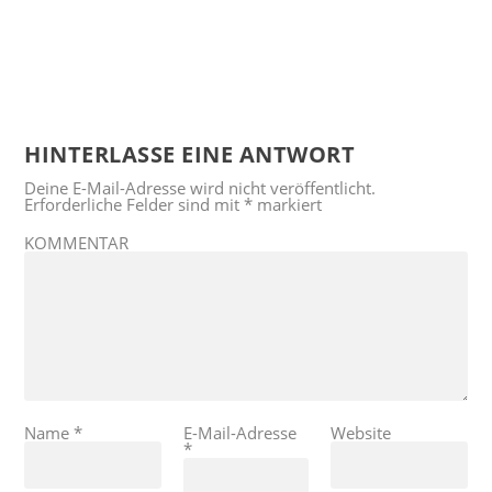
HINTERLASSE EINE ANTWORT
Deine E-Mail-Adresse wird nicht veröffentlicht.
Erforderliche Felder sind mit
*
markiert
KOMMENTAR
Name
*
E-Mail-Adresse
Website
*