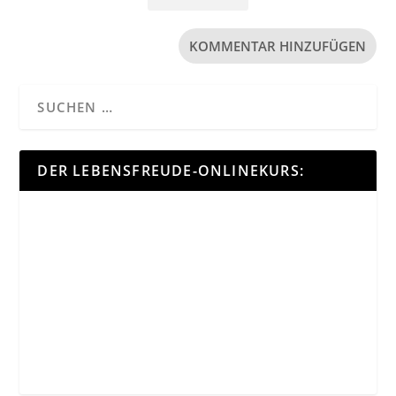
DER LEBENSFREUDE-ONLINEKURS: