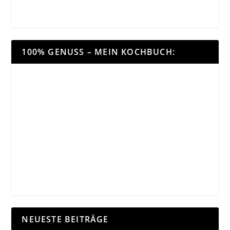
100% GENUSS – MEIN KOCHBUCH:
NEUESTE BEITRÄGE