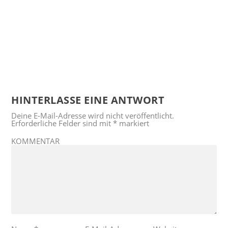
HINTERLASSE EINE ANTWORT
Deine E-Mail-Adresse wird nicht veröffentlicht.
Erforderliche Felder sind mit
*
markiert
KOMMENTAR