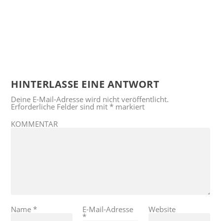
HINTERLASSE EINE ANTWORT
Deine E-Mail-Adresse wird nicht veröffentlicht.
Erforderliche Felder sind mit
*
markiert
KOMMENTAR
Name
*
E-Mail-Adresse
Website
*