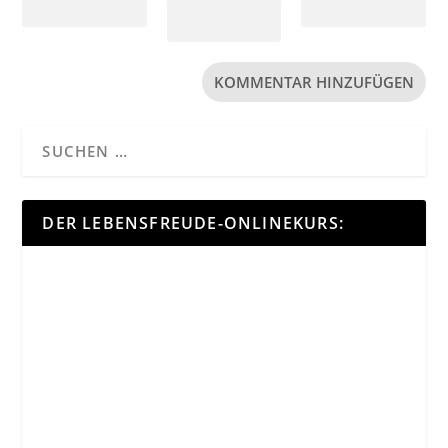
DER LEBENSFREUDE-ONLINEKURS: