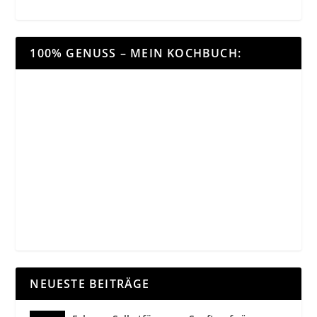
100% GENUSS – MEIN KOCHBUCH:
NEUESTE BEITRÄGE