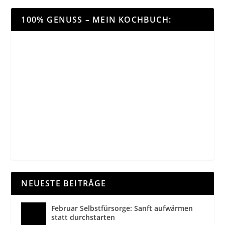
100% GENUSS – MEIN KOCHBUCH:
NEUESTE BEITRÄGE
Februar Selbstfürsorge: Sanft aufwärmen
statt durchstarten