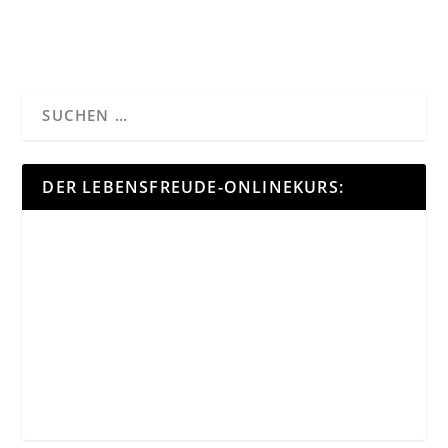
DER LEBENSFREUDE-ONLINEKURS: