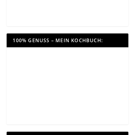
100% GENUSS – MEIN KOCHBUCH: