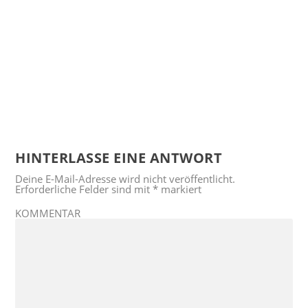
HINTERLASSE EINE ANTWORT
Deine E-Mail-Adresse wird nicht veröffentlicht.
Erforderliche Felder sind mit
*
markiert
KOMMENTAR