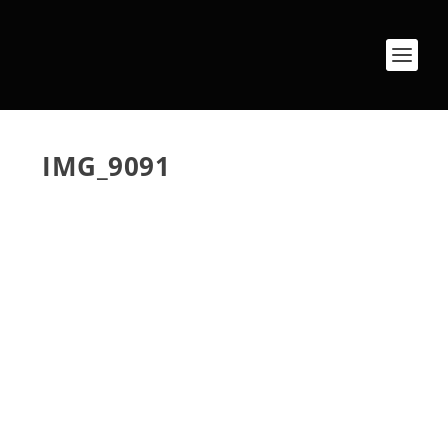
IMG_9091