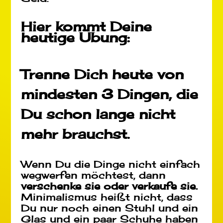
Hier kommt Deine
heutige Übung:
Trenne Dich heute von
mindesten 3 Dingen, die
Du schon lange nicht
mehr brauchst.
Wenn Du die Dinge nicht einfach
wegwerfen möchtest, dann
verschenke sie oder verkaufe sie.
Minimalismus heißt nicht, dass
Du nur noch einen Stuhl und ein
Glas und ein paar Schuhe haben