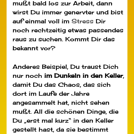
mußt bald los zur Arbeit, dann
wirst Du immer genervter und bist
auf einmal voll im
Stress
Dir
noch rechtzeitig etwas passendes
raus zu suchen. Kommt Dir das
bekannt vor?
Anderes Beispiel, Du traust Dich
nur noch
im Dunkeln in den Keller
,
damit Du das Chaos, das sich
dort im Laufe der Jahre
angesammelt hat, nicht sehen
mußt. All die schönen Dinge, die
Du „erst mal kurz“ in den Keller
gestellt hast, da sie bestimmt