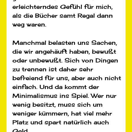
erleichterndes Gefühl für mich,
als die Bücher samt Regal dann
weg waren.
Manchmal belasten uns Sachen,
die wir angehäuft haben, bewußt
oder unbewußt. Sich von Dingen
zu trennen ist daher sehr
befreiend für uns, aber auch nicht
einfach. Und da kommt der
Minimalismus ins Spiel. Wer nur
wenig besitzt, muss sich um
weniger kümmern, hat viel mehr
Platz und spart natürlich auch
Geld.