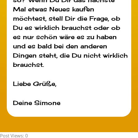
Mal etwas Neues kaufen
möchtest, stell Dir die Frage, ob
Du es wirklich brauchst oder ob
es nur schön wäre es zu haben
und es bald bei den anderen
Dingen steht, die Du nicht wirklich
brauchst.
Liebe Grüße,
Deine Simone
Post Views:
0