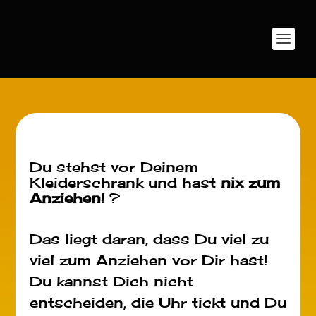
Du stehst vor Deinem
Kleiderschrank und hast
nix zum
Anziehen!
?
Das liegt daran, dass Du viel zu
viel zum Anziehen vor Dir hast!
Du kannst Dich nicht
entscheiden, die Uhr tickt und Du