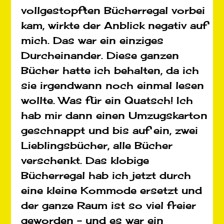
vollgestopften Bücherregal vorbei
kam, wirkte der Anblick negativ auf
mich. Das war ein einziges
Durcheinander. Diese ganzen
Bücher hatte ich behalten, da ich
sie irgendwann noch einmal lesen
wollte. Was für ein Quatsch! Ich
hab mir dann einen Umzugskarton
geschnappt und bis auf ein, zwei
Lieblingsbücher, alle Bücher
verschenkt. Das klobige
Bücherregal hab ich jetzt durch
eine kleine Kommode ersetzt und
der ganze Raum ist so viel freier
geworden – und es war ein