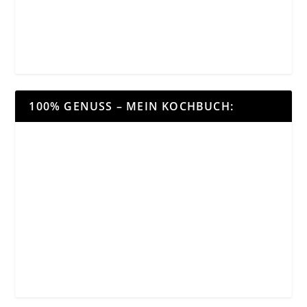
100% GENUSS – MEIN KOCHBUCH: