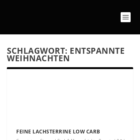
SCHLAGWORT:
ENTSPANNTE
WEIHNACHTEN
FEINE LACHSTERRINE LOW CARB