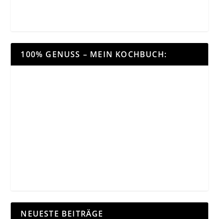
100% GENUSS – MEIN KOCHBUCH:
NEUESTE BEITRÄGE