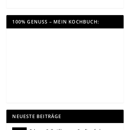
100% GENUSS – MEIN KOCHBUCH:
NEUESTE BEITRÄGE