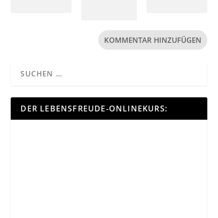
DER LEBENSFREUDE-ONLINEKURS: