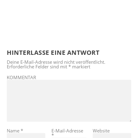
HINTERLASSE EINE ANTWORT
Deine E-Mail-Adresse wird nicht veröffentlicht.
Erforderliche Felder sind mit
*
markiert
KOMMENTAR
Name
*
E-Mail-Adresse
Website
*