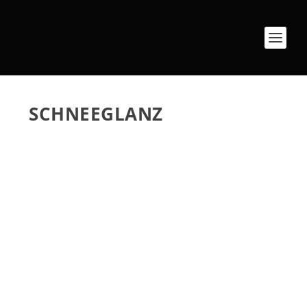
SCHNEEGLANZ