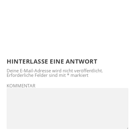
HINTERLASSE EINE ANTWORT
Deine E-Mail-Adresse wird nicht veröffentlicht.
Erforderliche Felder sind mit
*
markiert
KOMMENTAR