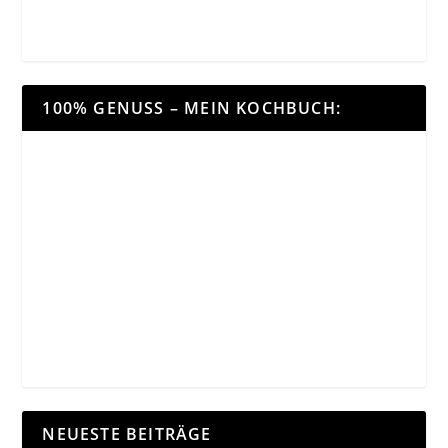
100% GENUSS – MEIN KOCHBUCH:
NEUESTE BEITRÄGE