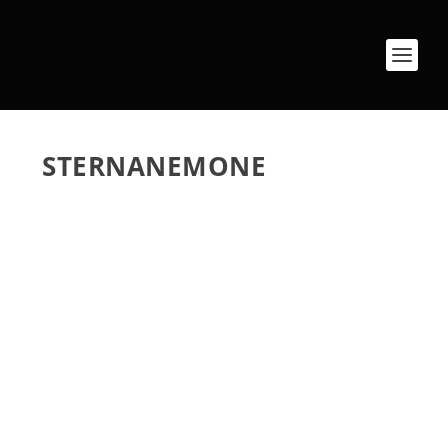
STERNANEMONE