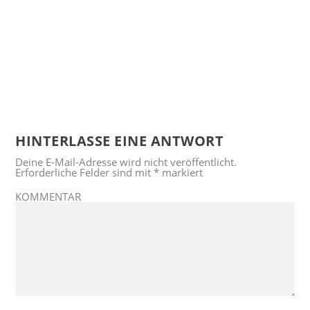
HINTERLASSE EINE ANTWORT
Deine E-Mail-Adresse wird nicht veröffentlicht.
Erforderliche Felder sind mit
*
markiert
KOMMENTAR