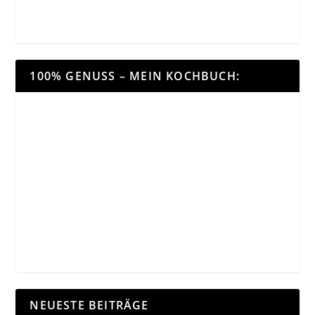
100% GENUSS – MEIN KOCHBUCH:
NEUESTE BEITRÄGE