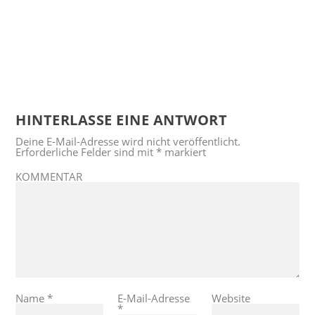
HINTERLASSE EINE ANTWORT
Deine E-Mail-Adresse wird nicht veröffentlicht.
Erforderliche Felder sind mit
*
markiert
KOMMENTAR
Name
*
E-Mail-Adresse
Website
*