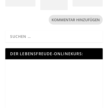
DER LEBENSFREUDE-ONLINEKURS: