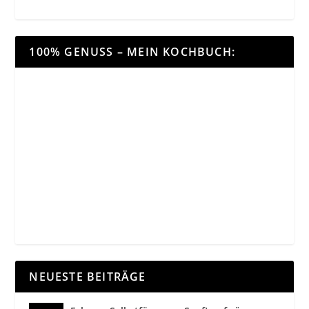
100% GENUSS – MEIN KOCHBUCH:
NEUESTE BEITRÄGE