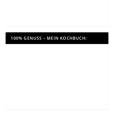
100% GENUSS – MEIN KOCHBUCH: