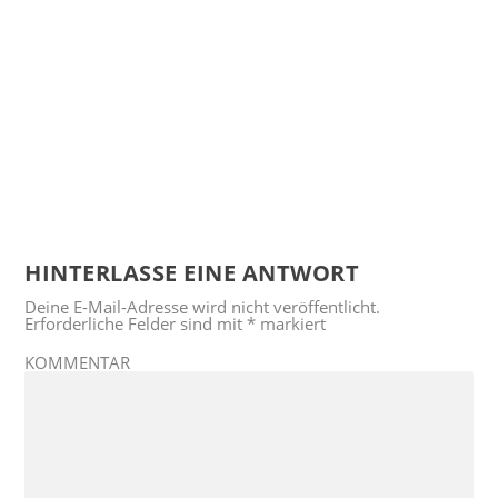
HINTERLASSE EINE ANTWORT
Deine E-Mail-Adresse wird nicht veröffentlicht.
Erforderliche Felder sind mit
*
markiert
KOMMENTAR