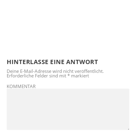
HINTERLASSE EINE ANTWORT
Deine E-Mail-Adresse wird nicht veröffentlicht.
Erforderliche Felder sind mit
*
markiert
KOMMENTAR