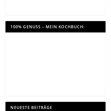
100% GENUSS – MEIN KOCHBUCH:
NEUESTE BEITRÄGE