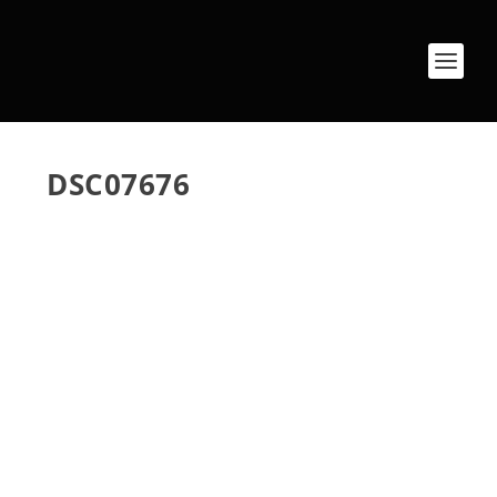
DSC07676