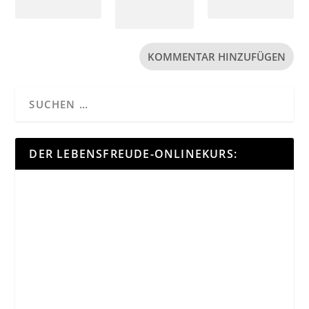
DER LEBENSFREUDE-ONLINEKURS: