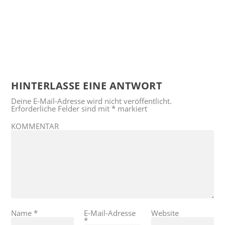
HINTERLASSE EINE ANTWORT
Deine E-Mail-Adresse wird nicht veröffentlicht.
Erforderliche Felder sind mit
*
markiert
KOMMENTAR
Name
*
E-Mail-Adresse
Website
*