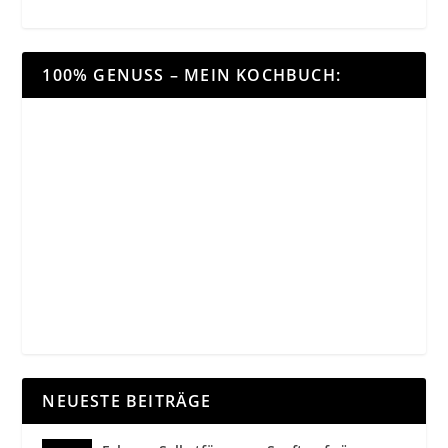
100% GENUSS – MEIN KOCHBUCH:
NEUESTE BEITRÄGE