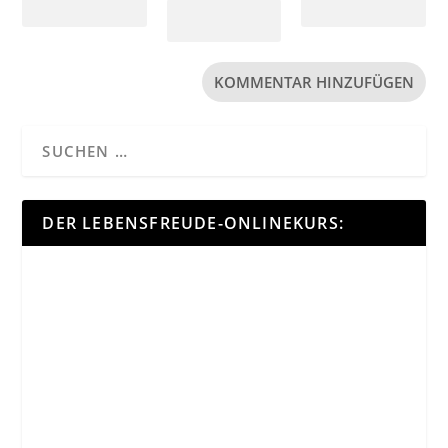
DER LEBENSFREUDE-ONLINEKURS: