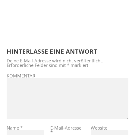
HINTERLASSE EINE ANTWORT
Deine E-Mail-Adresse wird nicht veröffentlicht.
Erforderliche Felder sind mit
*
markiert
KOMMENTAR
Name
*
E-Mail-Adresse
Website
*