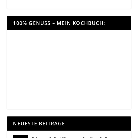
100% GENUSS – MEIN KOCHBUCH:
NEUESTE BEITRÄGE