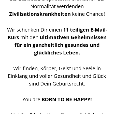
Normalität werdenden
Zivilisationskrankheiten
keine Chance!
Wir schenken Dir einen
11 teiligen
E-Mail-
Kurs
mit den
ultimativen
Geheimnissen
für ein ganzheitlich gesundes und
glückliches Leben.
Wir finden, Körper, Geist und Seele in
Einklang und voller Gesundheit und Glück
sind Dein Geburtsrecht.
You are
BORN TO BE HAPPY!