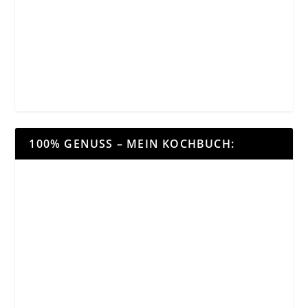
100% GENUSS – MEIN KOCHBUCH: