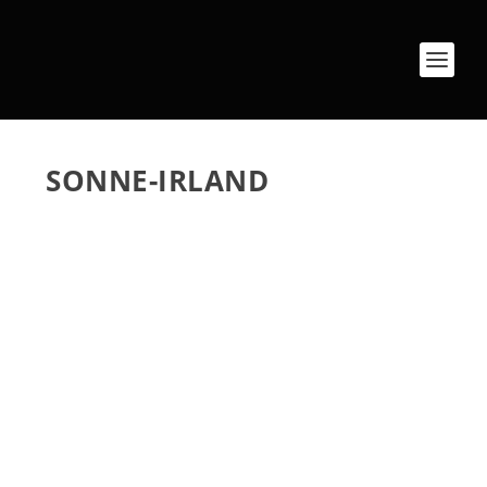
SONNE-IRLAND