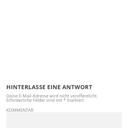
HINTERLASSE EINE ANTWORT
Deine E-Mail-Adresse wird nicht veröffentlicht.
Erforderliche Felder sind mit
*
markiert
KOMMENTAR