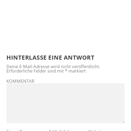
HINTERLASSE EINE ANTWORT
Deine E-Mail-Adresse wird nicht veröffentlicht.
Erforderliche Felder sind mit
*
markiert
KOMMENTAR