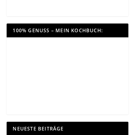
100% GENUSS – MEIN KOCHBUCH:
NEUESTE BEITRÄGE