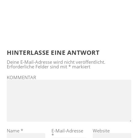
HINTERLASSE EINE ANTWORT
Deine E-Mail-Adresse wird nicht veröffentlicht.
Erforderliche Felder sind mit
*
markiert
KOMMENTAR
Name
*
E-Mail-Adresse
Website
*