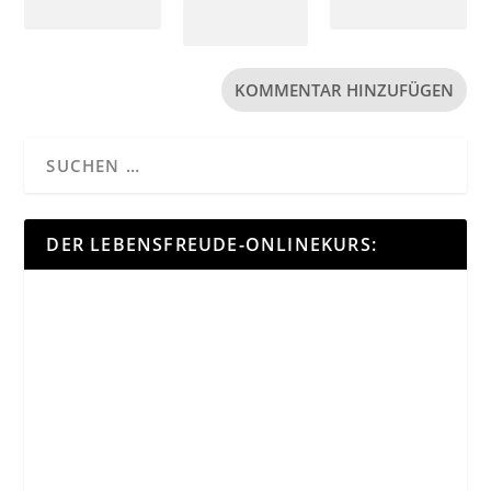
DER LEBENSFREUDE-ONLINEKURS: