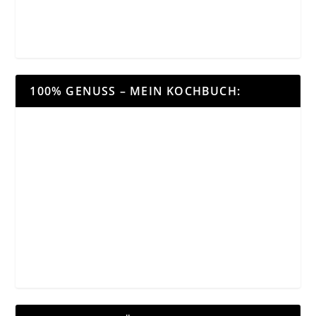
100% GENUSS – MEIN KOCHBUCH: