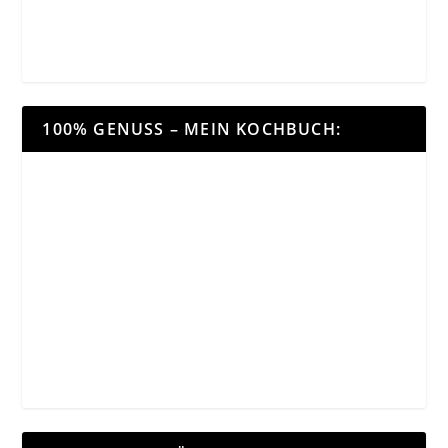
100% GENUSS – MEIN KOCHBUCH: