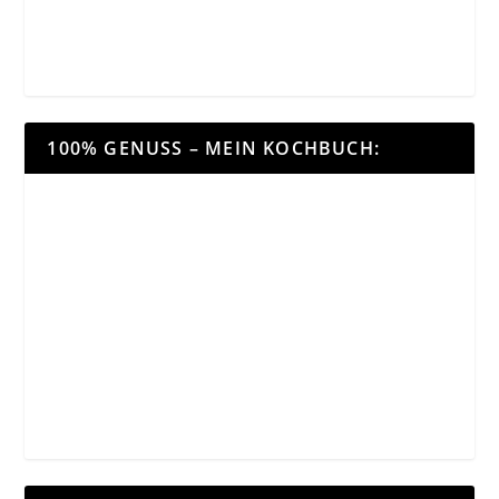
100% GENUSS – MEIN KOCHBUCH: