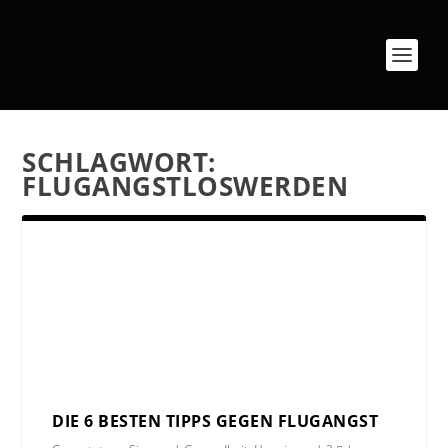
SCHLAGWORT:
FLUGANGSTLOSWERDEN
DIE 6 BESTEN TIPPS GEGEN FLUGANGST