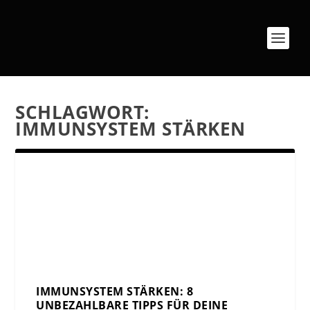
SCHLAGWORT:
IMMUNSYSTEM STÄRKEN
IMMUNSYSTEM STÄRKEN: 8
UNBEZAHLBARE TIPPS FÜR DEINE