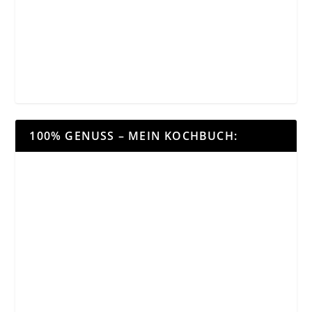
100% GENUSS – MEIN KOCHBUCH: