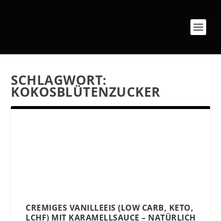
SCHLAGWORT:
KOKOSBLÜTENZUCKER
CREMIGES VANILLEEIS (LOW CARB, KETO,
LCHF) MIT KARAMELLSAUCE – NATÜRLICH