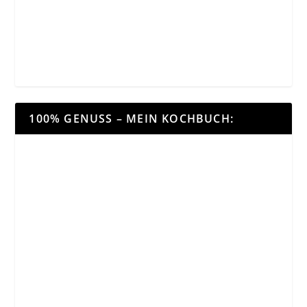
100% GENUSS – MEIN KOCHBUCH: