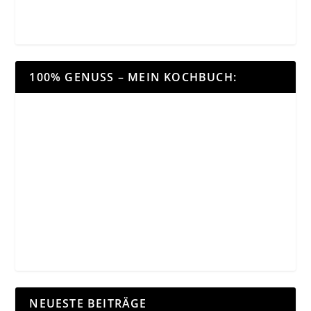
100% GENUSS – MEIN KOCHBUCH:
NEUESTE BEITRÄGE