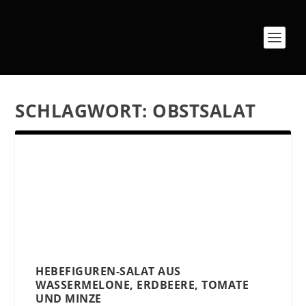
SCHLAGWORT:
OBSTSALAT
HEBEFIGUREN-SALAT AUS
WASSERMELONE, ERDBEERE, TOMATE
UND MINZE