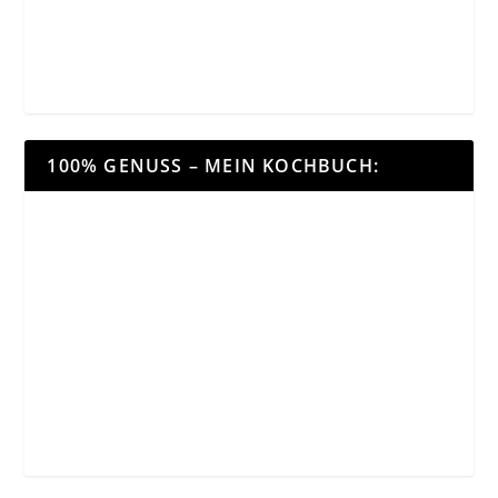
100% GENUSS – MEIN KOCHBUCH: