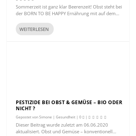
Sommerzeit ist ganz klar Beerenzeit! Obst steht bei
der BORN TO BE HAPPY Ernährung mit auf dem...
WEITERLESEN
PESTIZIDE BEI OBST & GEMÜSE – BIO ODER
NICHT ?
Gepostet von
Simone
|
Gesundheit
|
0
|
Dieser Beitrag wurde zuletzt am 06.06.2020
aktualisiert. Obst und Gemüse – konventionell...