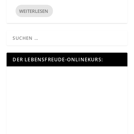
WEITERLESEN
DER LEBENSFREUDE-ONLINEKURS: