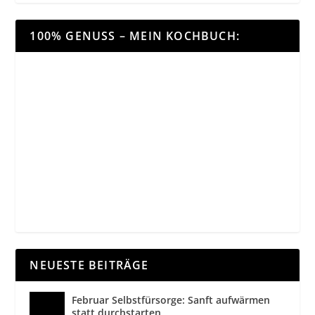
100% GENUSS – MEIN KOCHBUCH:
NEUESTE BEITRÄGE
Februar Selbstfürsorge: Sanft aufwärmen
statt durchstarten