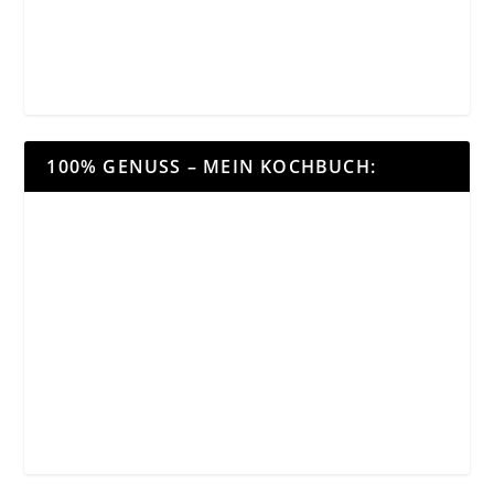
100% GENUSS – MEIN KOCHBUCH: