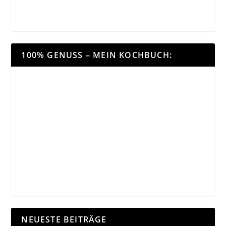
100% GENUSS – MEIN KOCHBUCH:
NEUESTE BEITRÄGE