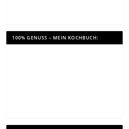
100% GENUSS – MEIN KOCHBUCH: