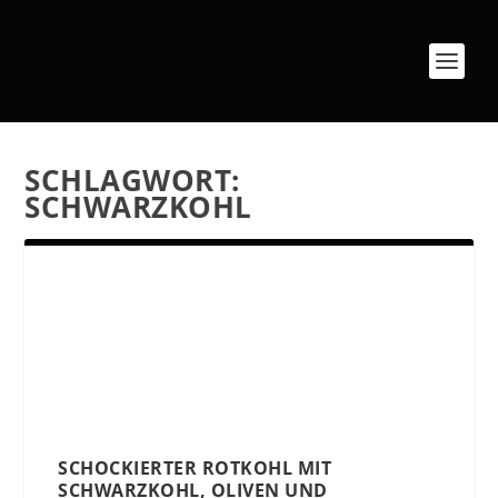
SCHLAGWORT:
SCHWARZKOHL
SCHOCKIERTER ROTKOHL MIT
SCHWARZKOHL, OLIVEN UND