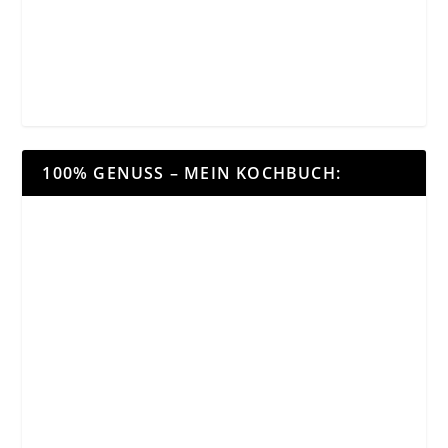
100% GENUSS – MEIN KOCHBUCH: