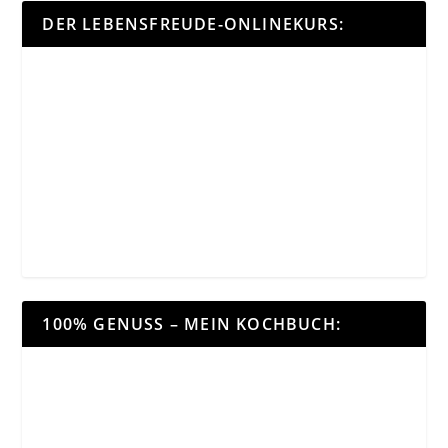
DER LEBENSFREUDE-ONLINEKURS:
100% GENUSS – MEIN KOCHBUCH: