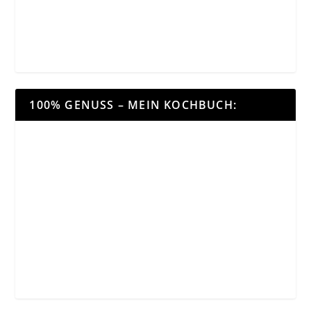
100% GENUSS – MEIN KOCHBUCH: