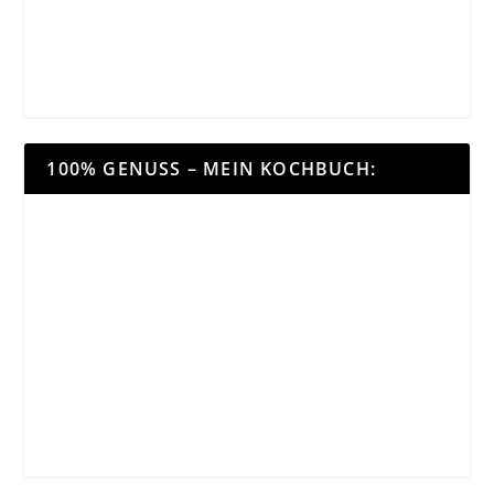
100% GENUSS – MEIN KOCHBUCH: