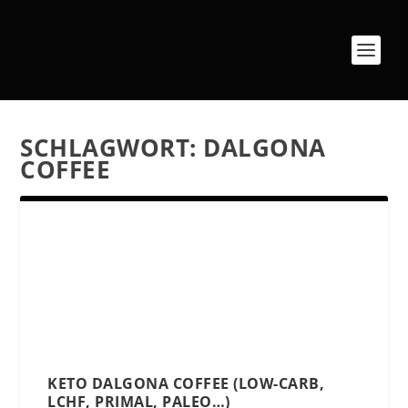
SCHLAGWORT:
DALGONA
COFFEE
KETO DALGONA COFFEE (LOW-CARB,
LCHF, PRIMAL, PALEO…)