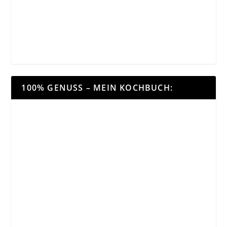
100% GENUSS – MEIN KOCHBUCH: