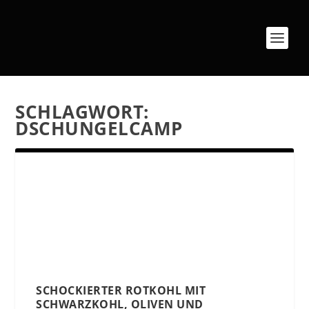
SCHLAGWORT:
DSCHUNGELCAMP
SCHOCKIERTER ROTKOHL MIT
SCHWARZKOHL, OLIVEN UND