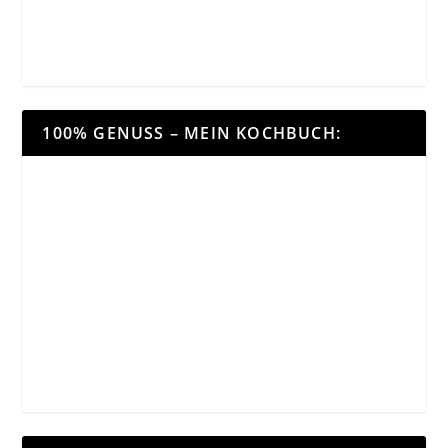
100% GENUSS – MEIN KOCHBUCH: