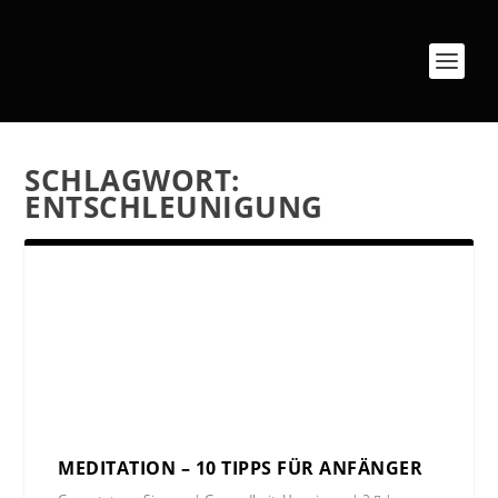
SCHLAGWORT:
ENTSCHLEUNIGUNG
MEDITATION – 10 TIPPS FÜR ANFÄNGER