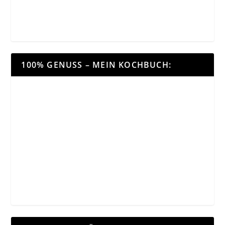
100% GENUSS – MEIN KOCHBUCH: