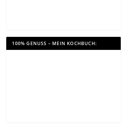
100% GENUSS – MEIN KOCHBUCH: