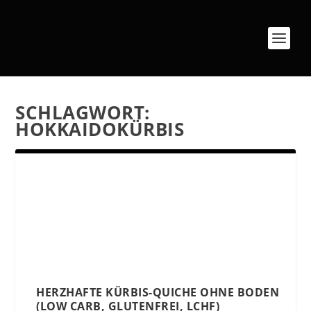
SCHLAGWORT:
HOKKAIDOKÜRBIS
HERZHAFTE KÜRBIS-QUICHE OHNE BODEN
(LOW CARB, GLUTENFREI, LCHF)