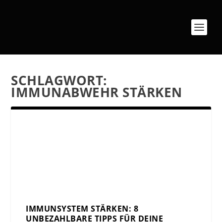
SCHLAGWORT:
IMMUNABWEHR STÄRKEN
IMMUNSYSTEM STÄRKEN: 8
UNBEZAHLBARE TIPPS FÜR DEINE