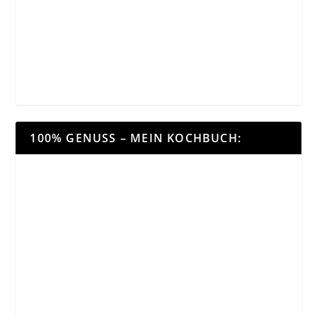
100% GENUSS – MEIN KOCHBUCH: