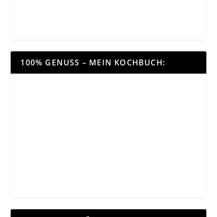
100% GENUSS – MEIN KOCHBUCH: