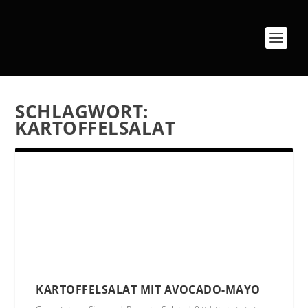
SCHLAGWORT:
KARTOFFELSALAT
KARTOFFELSALAT MIT AVOCADO-MAYO