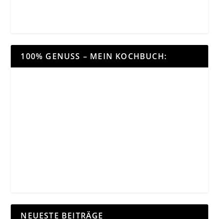
100% GENUSS – MEIN KOCHBUCH:
NEUESTE BEITRÄGE