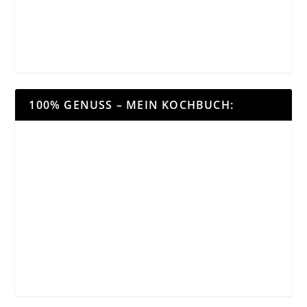
100% GENUSS – MEIN KOCHBUCH: