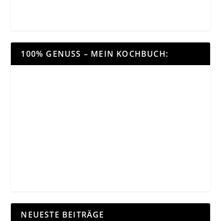
100% GENUSS – MEIN KOCHBUCH:
NEUESTE BEITRÄGE