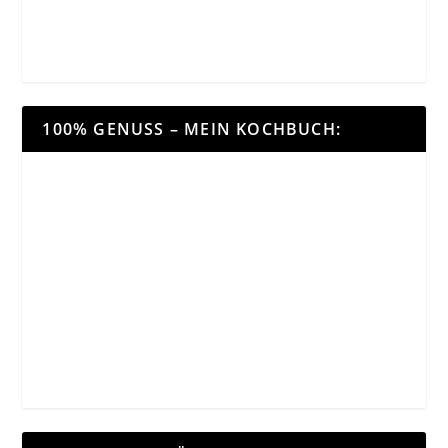
100% GENUSS – MEIN KOCHBUCH: