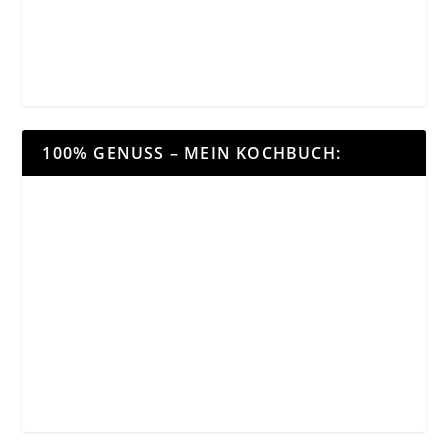
100% GENUSS – MEIN KOCHBUCH: