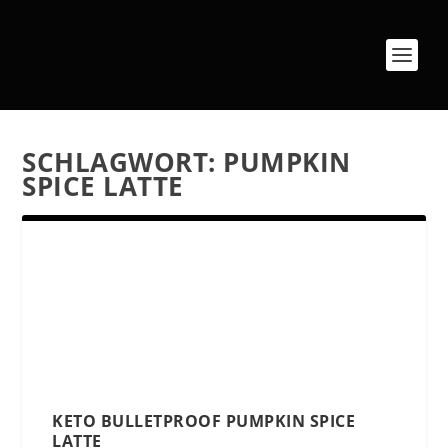
SCHLAGWORT:
PUMPKIN
SPICE LATTE
KETO BULLETPROOF PUMPKIN SPICE
LATTE